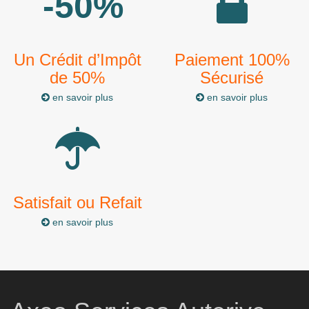
-50%
Un Crédit d’Impôt
Paiement 100%
de 50%
Sécurisé
en savoir plus
en savoir plus
Satisfait ou Refait
en savoir plus