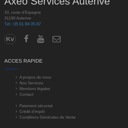
Axeo Services Auterive
33, route d'Espagne
31190 Auterive
Tél : 05 61 84 05 87
Kv
ACCES RAPIDE
A propos de nous
Nos Services
Mentions légales
Contact
Paiement sécurisé
Crédit d'impôt
Conditions Générales de Vente