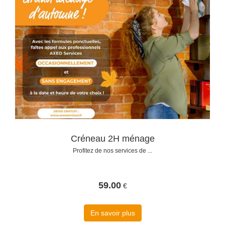
Créneau 2H ménage
Profitez de nos services de ...
59.00
€
En savoir plus