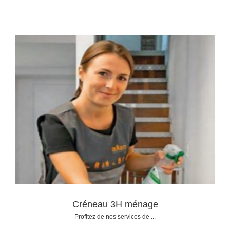
Créneau 3H ménage
Profitez de nos services de ...