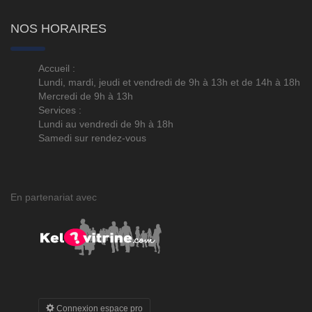
NOS HORAIRES
Accueil :
Lundi, mardi, jeudi et vendredi de 9h à 13h et de 14h à 18h
Mercredi de 9h à 13h
Services :
Lundi au vendredi de 9h à 18h
Samedi sur rendez-vous
En partenariat avec
Connexion espace pro