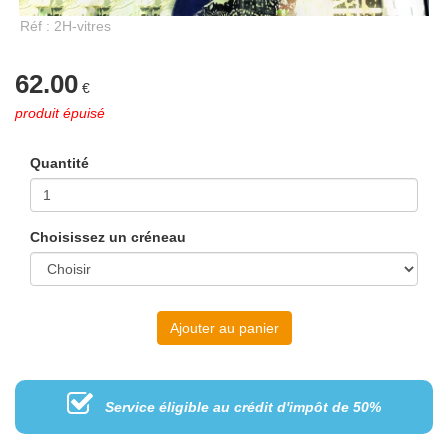
Réf : 2H-vitres
62.00
€
produit épuisé
Quantité
Choisissez un créneau
Ajouter au panier
Service éligible au crédit d'impôt de 50%