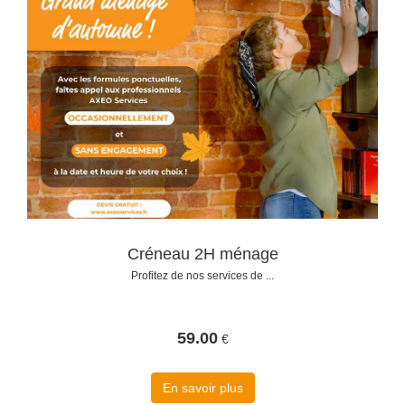
Créneau 2H ménage
Profitez de nos services de ...
59.00
€
En savoir plus