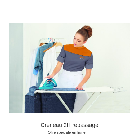
Créneau 2H repassage
Offre spéciale en ligne : ...