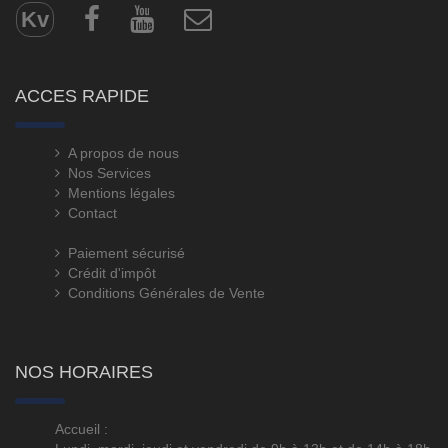
Kv
ACCES RAPIDE
A propos de nous
Nos Services
Mentions légales
Contact
Paiement sécurisé
Crédit d'impôt
Conditions Générales de Vente
NOS HORAIRES
Accueil :