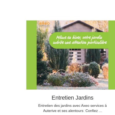
Entretien Jardins
Entretien des jardins avec Axeo services à
Auterive et ses alentours Confiez ...