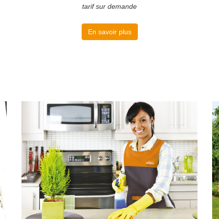
tarif sur demande
En savoir plus