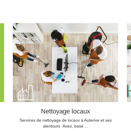
Nettoyage locaux
Services de nettoyage de locaux à Auterive et ses
alentours Axeo, basé ...