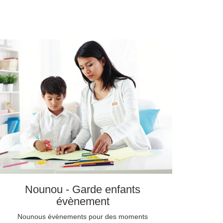
Nounou - Garde enfants
évènement
Nounous évènements pour des moments