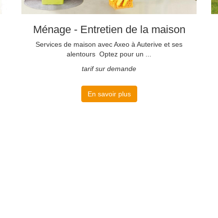
Ménage - Entretien de la maison
Services de maison avec Axeo à Auterive et ses
alentours Optez pour un ...
tarif sur demande
En savoir plus