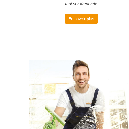
tarif sur demande
En savoir plus