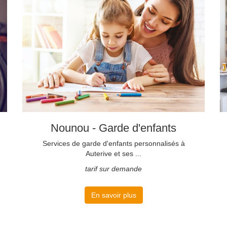
Nounou - Garde d'enfants
Services de garde d'enfants personnalisés à
Auterive et ses ...
tarif sur demande
En savoir plus