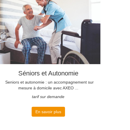
Séniors et Autonomie
Seniors et autonomie : un accompagnement sur
mesure à domicile avec AXEO ...
tarif sur demande
En savoir plus