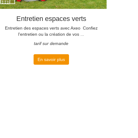
Entretien espaces verts
Entretien des espaces verts avec Axeo Confiez
l'entretien ou la création de vos ...
tarif sur demande
En savoir plus