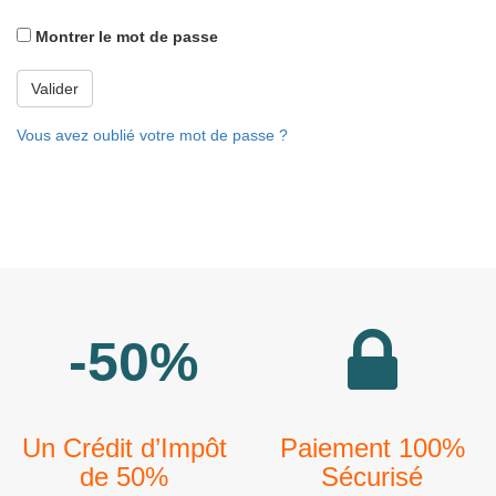
Montrer le mot de passe
Valider
Vous avez oublié votre mot de passe ?
-50%
Un Crédit d’Impôt
Paiement 100%
de 50%
Sécurisé