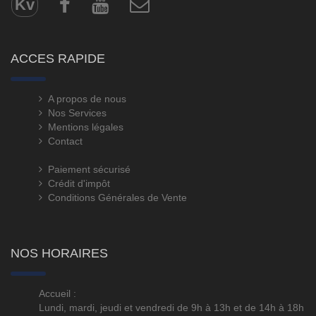
Kv
ACCES RAPIDE
A propos de nous
Nos Services
Mentions légales
Contact
Paiement sécurisé
Crédit d'impôt
Conditions Générales de Vente
NOS HORAIRES
Accueil :
Lundi, mardi, jeudi et vendredi de 9h à 13h et de 14h à 18h