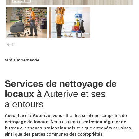
Réf :
tarif sur demande
Services de nettoyage de
locaux
à Auterive et ses
alentours
Axeo
, basé à
Auterive
, vous offre des solutions complètes de
nettoyage de locaux
. Nous assurons
l'entretien régulier de
bureaux, espaces professionnels
tels que entrepôts et usines,
ainsi que des parties communes des copropriétés.