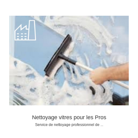
Nettoyage vitres pour les Pros
Service de nettoyage professionnel de ...