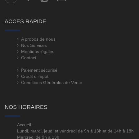
ACCES RAPIDE
A propos de nous
Nos Services
Mentions légales
Contact
Paiement sécurisé
Crédit d'impôt
Conditions Générales de Vente
NOS HORAIRES
Accueil :
Lundi, mardi, jeudi et vendredi de 9h à 13h et de 14h à 18h
Mercredi de 9h à 13h