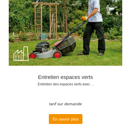
Entretien espaces verts
Entretien des espaces verts avec ...
tarif sur demande
En savoir plus