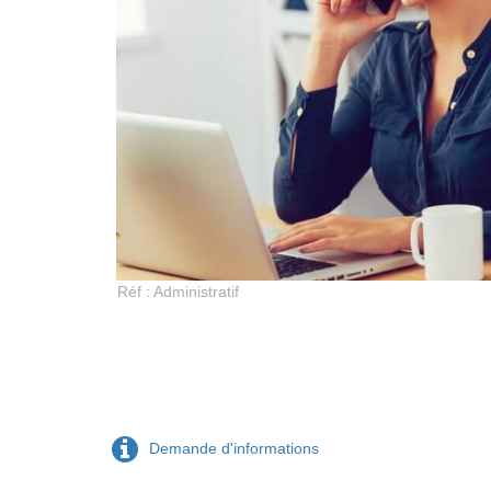
Réf : Administratif
Demande d'informations