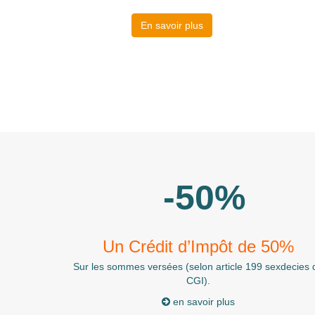
En savoir plus
-50%
Un Crédit d’Impôt de 50%
Sur les sommes versées (selon article 199 sexdecies 
CGI).
en savoir plus