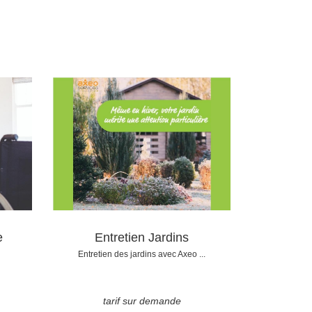
e
Entretien Jardins
Entretien des jardins avec Axeo ...
tarif sur demande