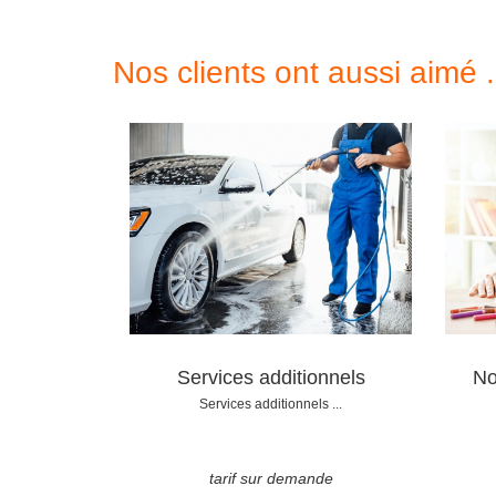
Nos clients ont aussi aimé .
Services additionnels
No
Services additionnels ...
tarif sur demande