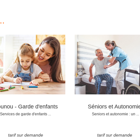
..
unou - Garde d'enfants
Séniors et Autonomi
Services de garde d'enfants ...
Seniors et autonomie : un ...
tarif sur demande
tarif sur demande